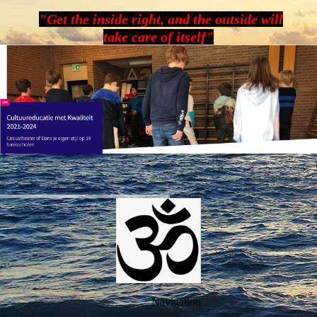
"Get the inside right, and the outside will
take care of itself"
Navigation